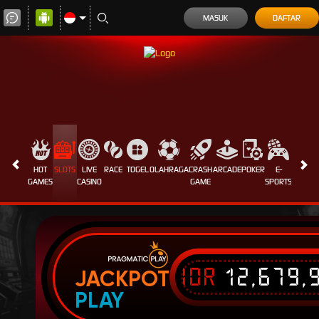
MASUK
DAFTAR
HOT
SLOTS
LIVE
RACE
TOGEL
OLAHRAGA
CRASH
ARCADE
POKER
E-
SABUN
GAMES
CASINO
GAME
SPORTS
AYAM
IDR
12,679,
JACKPOT
PLAY