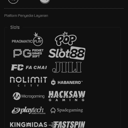
Platform Penyedia Layanan
Slots