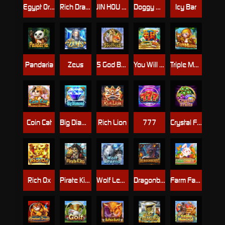
Egypt Oracle
Rich Dragon
JIN HOU YE
Doggy Wealth
Icy Bar
Pandaria
Zeus
5 God Beast
You Will Win
Triple Monkey
Coin Cat
Big Diamond
Rich Lion
777
Crystal Fruits
Rich Ox
Pirate King
Wolf Legend
Dragonburst
Farm Family