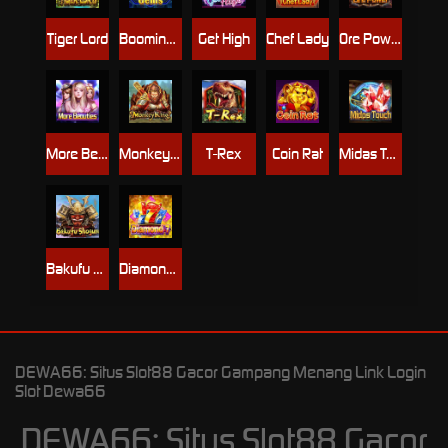
Tiger Lord
Booming Gems
Get High
Chef Lady
Ore Power
More Beauties
Monkey King
T-Rex
Coin Rat
Midas Touch
Bakufu Shogun
Diamond 7
DEWA66: Situs Slot88 Gacor Gampang Menang Link Login
Slot Dewa66
DEWA66: Situs Slot88 Gacor