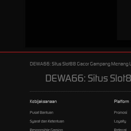
DEWA66: Situs Slot88 Gacor Gampang Menang L
DEWA66: Situs Slot
Kebijaksanaan
Platform
Pusat Bantuan
Promosi
Syarat dan Ketentuan
Loyalty
Responsible Gaming
Referral