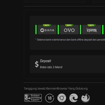
* Selama bank maintenance dan bank offline deposit dan penarik
Deposit
Rata-rata 3 Menit
Tanggung Jawab Bermain
Browser Yang Didukung