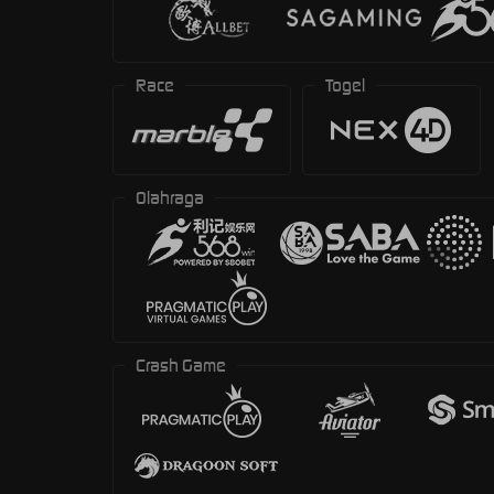
Race
Togel
Olahraga
Crash Game