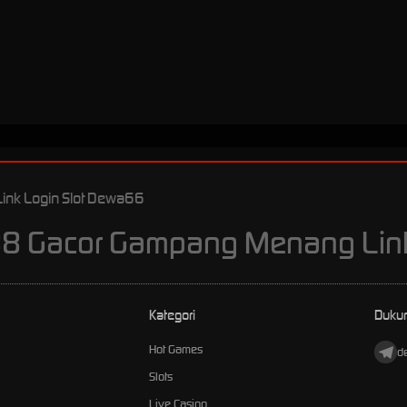
ink Login Slot Dewa66
88 Gacor Gampang Menang Lin
Kategori
Duku
Hot Games
d
Slots
Live Casino