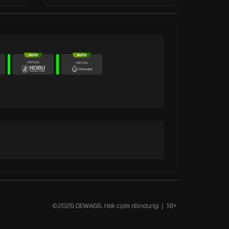
©2026 DEWA66. Hak cipta dilindungi | 18+