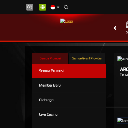
HOT GAMES
S
Semua Promosi
Semua Event Provider
AR
Semua Promosi
Tang
Member Baru
Olahraga
Live Casino