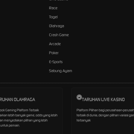
Race
Togel
Olahraga
Crash Game
Arcade
Poker
E-Sports
Sabung Ayam
RUHAN OLAHRAGA
TARUHAN LIVE KASINO
ook Gaming Platform Terbaik
Platform Pilihan bagi perusahaan-perusa
kan lebih banyak game, odds yang lebih
terbaik di dunia, dengan pilihan variasi g
 dan menyediakan pilihan yang lebih
terbanyak
untuk pemain.