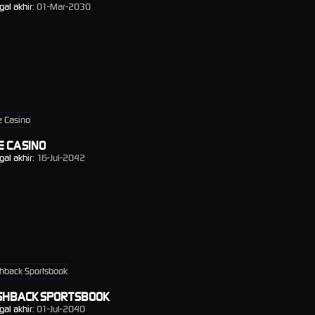
gal akhir:
01-Mar-2030
E CASINO
gal akhir:
16-Jul-2042
SHBACK SPORTSBOOK
gal akhir:
01-Jul-2040