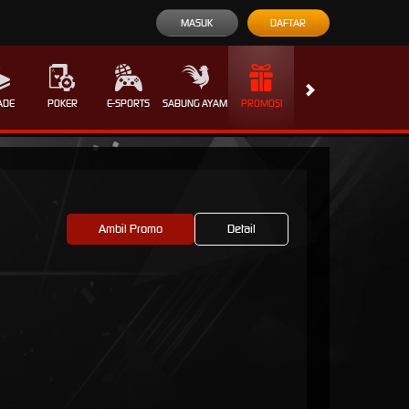
MASUK
DAFTAR
ADE
POKER
E-SPORTS
SABUNG AYAM
PROMOSI
Ambil Promo
Detail