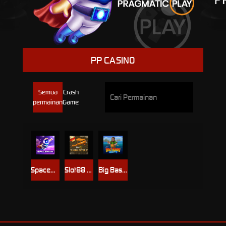
PP CASINO
Semua
Crash
permainan
Game
Spaceman
Slot88 High Flyer
Big Bass Crash