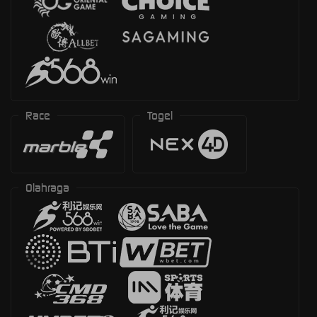
Race
Togel
Olahraga