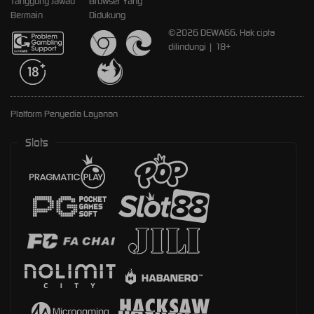
Tanggung Jawab
Browser Yang
Bermain
Didukung
©2026 DEWA66. Hak cipta
dilindungi | 18+
Platform Penyedia Layanan
Slots