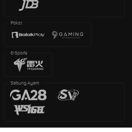
Poker
E-Sports
Sabung Ayam