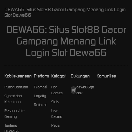
DEWA66: Situs Slot88 Gacor Gampang Menang Link Login
Slot Dewa66
DEWA66: Situs Slot88 Gacor
Gampang Menang Link
Login Slot Dewa66
Kebijaksanaan
Platform
Kategori
Dukungan
Komunitas
Pusat Bantuan
Promosi
Hot
dewa66ga
Games
corr
Syarat dan
Loyalty
Ketentuan
Slots
Referral
Responsible
Live
Gaming
Casino
Tentang
Race
DEWA66