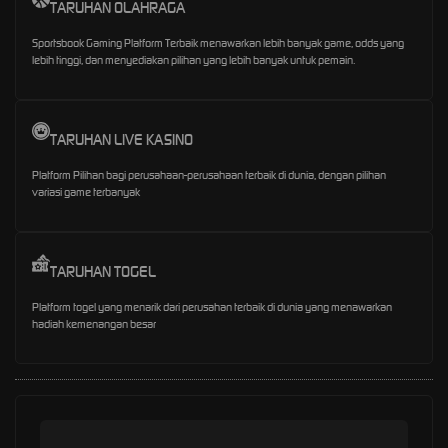
TARUHAN OLAHRAGA
Sportsbook Gaming Platform Terbaik menawarkan lebih banyak game, odds yang
lebih tinggi, dan menyediakan pilihan yang lebih banyak untuk pemain.
TARUHAN LIVE KASINO
Platform Pilihan bagi perusahaan-perusahaan terbaik di dunia, dengan pilihan
variasi game terbanyak
TARUHAN TOGEL
Platform togel yang menarik dari perusahan terbaik di dunia yang menawarkan
hadiah kemenangan besar