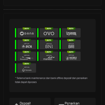
* Selama bank maintenance dan bank offline deposit dan penarikan
tidak dapat diproses
Deposit
Penarikan