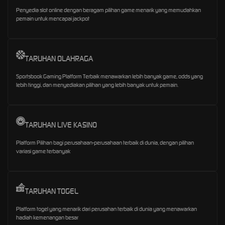
Penyedia slot online dengan beragam pilihan game menarik yang memudahkan
pemain untuk mencapai jackpot
TARUHAN OLAHRAGA
Sportsbook Gaming Platform Terbaik menawarkan lebih banyak game, odds yang
lebih tinggi, dan menyediakan pilihan yang lebih banyak untuk pemain.
TARUHAN LIVE KASINO
Platform Pilihan bagi perusahaan-perusahaan terbaik di dunia, dengan pilihan
variasi game terbanyak
TARUHAN TOGEL
Platform togel yang menarik dari perusahan terbaik di dunia yang menawarkan
hadiah kemenangan besar