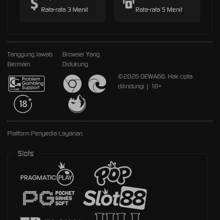
Rata-rata 3 Menit
Rata-rata 5 Menit
Tanggung Jawab
Browser Yang
Bermain
Didukung
©2026 DEWA66. Hak cipta
dilindungi | 18+
Platform Penyedia Layanan
Slots