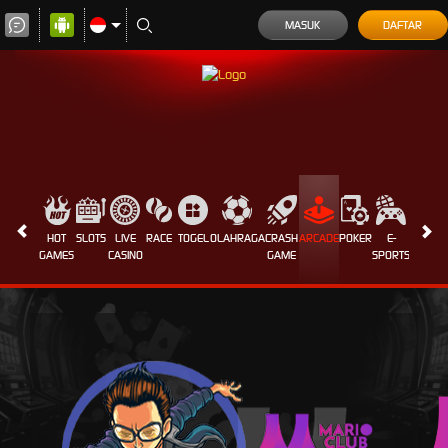
MASUK
DAFTAR
HOT
SLOTS
LIVE
RACE
TOGEL
OLAHRAGA
CRASH
ARCADE
POKER
E-
SABUN
GAMES
CASINO
GAME
SPORTS
AYAM