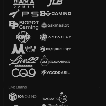
Live Casino