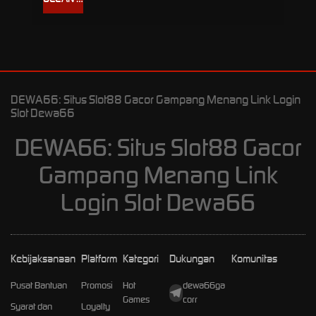
DEWA66: Situs Slot88 Gacor Gampang Menang Link Login
Slot Dewa66
DEWA66: Situs Slot88 Gacor
Gampang Menang Link
Login Slot Dewa66
Kebijaksanaan
Platform
Kategori
Dukungan
Komunitas
Pusat Bantuan
Promosi
Hot
dewa66ga
Games
corr
Syarat dan
Loyalty