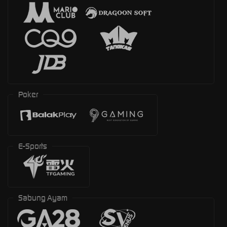
Poker
E-Sports
Sabung Ayam