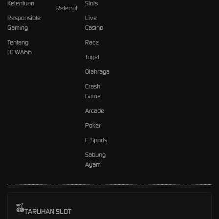
Ketentuan
Slots
Referral
Responsible
Live
Gaming
Casino
Tentang
Race
DEWA66
Togel
Olahraga
Crash
Game
Arcade
Poker
E-Sports
Sabung
Ayam
TARUHAN SLOT