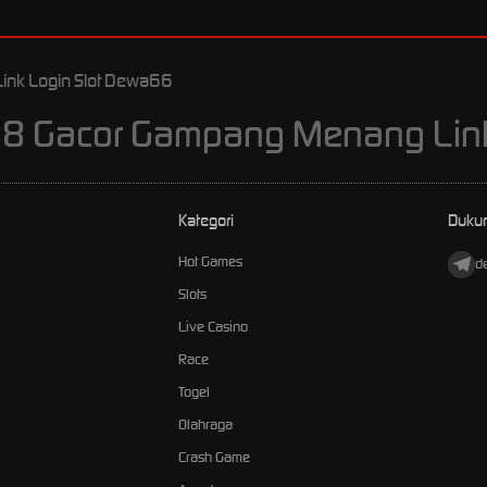
ink Login Slot Dewa66
88 Gacor Gampang Menang Lin
Kategori
Duku
Hot Games
d
Slots
Live Casino
Race
Togel
Olahraga
Crash Game