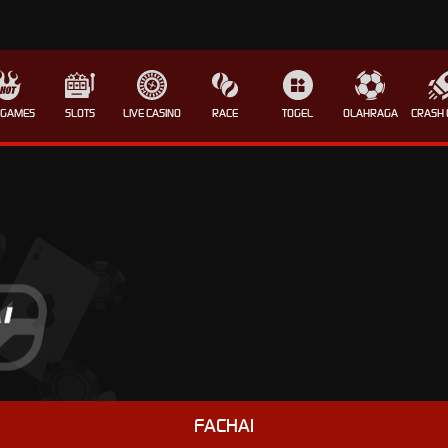
 GAMES
SLOTS
LIVE CASINO
RACE
TOGEL
OLAHRAGA
CRASH
FACHAI