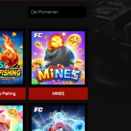
e Fishing
MINES