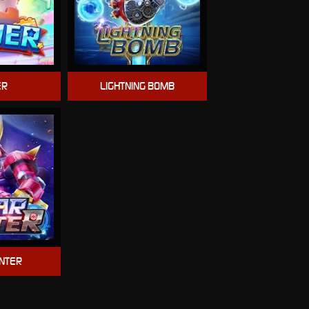
ER
LIGHTNING BOMB
NTER