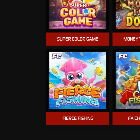
SUPER COLOR GAME
MONEY 
FIERCE FISHING
FA CH