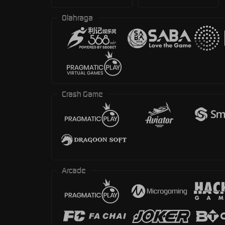
Olahraga
Crash Game
Arcade